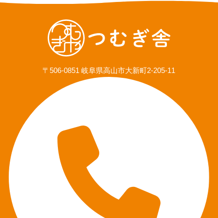
〒506-0851 岐阜県高山市大新町2-205-11