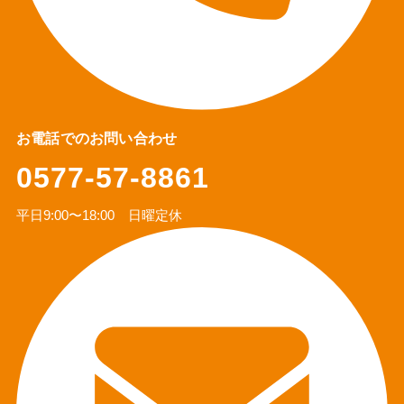
お電話でのお問い合わせ
0577-57-8861
平日9:00〜18:00 日曜定休