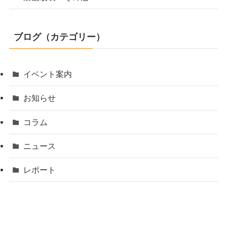
ブログ（カテゴリー）
イベント案内
お知らせ
コラム
ニュース
レポート