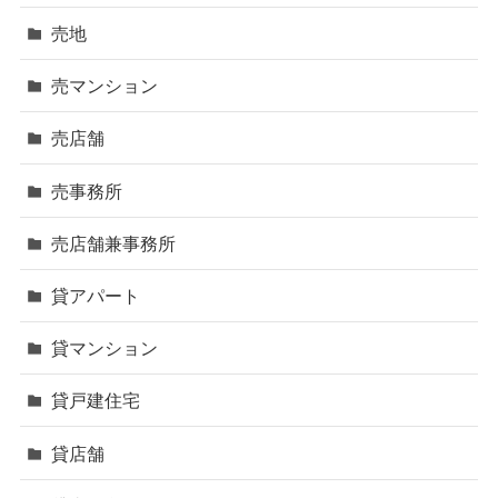
売地
売マンション
売店舗
売事務所
売店舗兼事務所
貸アパート
貸マンション
貸戸建住宅
貸店舗