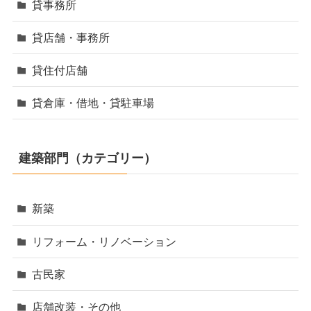
貸事務所
貸店舗・事務所
貸住付店舗
貸倉庫・借地・貸駐車場
建築部門（カテゴリー）
新築
リフォーム・リノベーション
古民家
店舗改装・その他