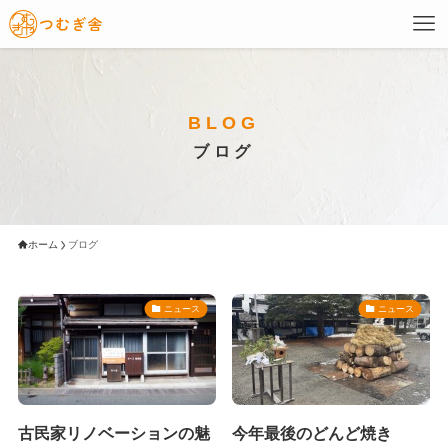
BLOG
ブログ
ホーム
ブログ
ニュース
ニュース
古民家リノベーションの魅
今年最後のどんど焼き